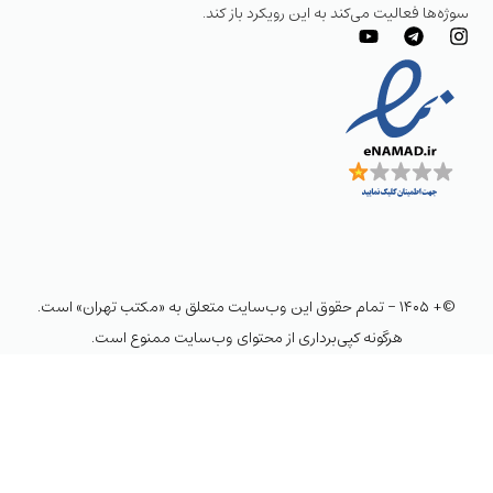
سوژه‌ها فعالیت می‌کند به این رویکرد باز کند.
©+ ۱۴۰۵ - تمام حقوق این وب‌سایت متعلق به «مکتب تهران» است.
هرگونه کپی‌برداری از محتوای وب‌سایت ممنوع است.