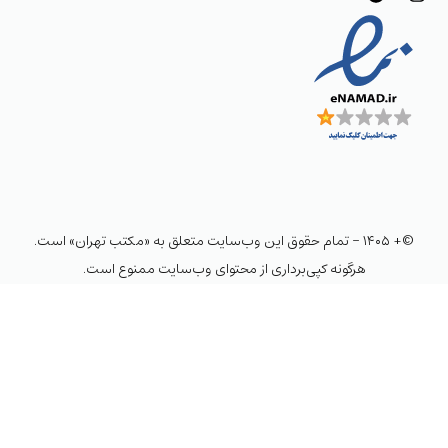
©+ ۱۴۰۵ - تمام حقوق این وب‌سایت متعلق به «مکتب تهران» است.
هرگونه کپی‌برداری از محتوای وب‌سایت ممنوع است.