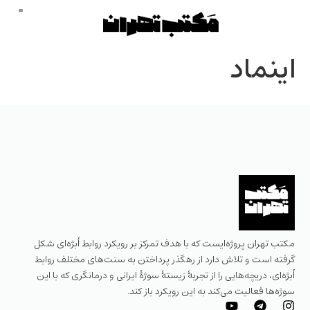
اینماد
مکتب تهران پروژه‌ایست که با هدف تمرکز بر رویکرد روابط اُبژه‌ای شکل
گرفته است و تلاش دارد از رهگذر پرداختن به سنت‌های مختلف روابط
اُبژه‌ای، دریچه‌هایی را از تجربهٔ زیستهٔ سوژهٔ ایرانی و درمانگری که با این
سوژه‌ها فعالیت می‌کند به این رویکرد باز کند.