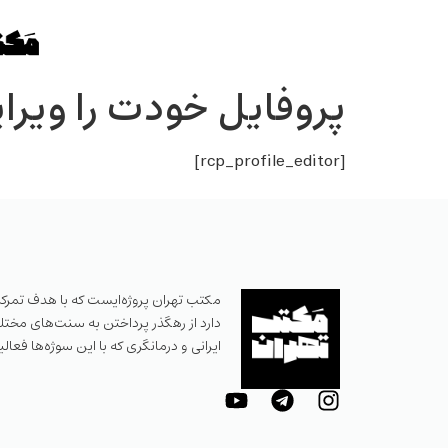
پروفایل خودت را ویرا
[rcp_profile_editor]
مکتب تهران پروژه‌ایست که با هدف تمرکز 
دارد از رهگذر پرداختن به سنت‌های مختلف رو
ایرانی و درمانگری که با این سوژه‌ها فعالی