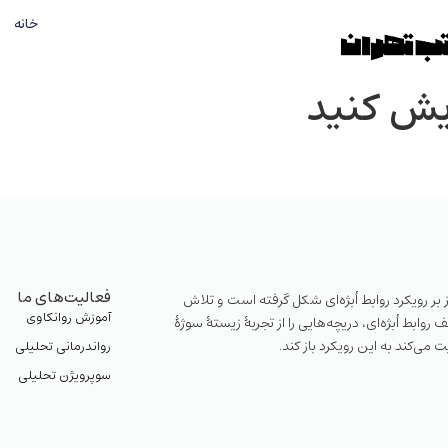
خانه
یش کنید
فعالیت‌های ما
بر رویکرد روابط اُبژه‌ای شکل گرفته است و تلاش
آموزش روانکاوی
ابط اُبژه‌ای، دریچه‌هایی را از تجربهٔ زیستهٔ سوژهٔ
ت می‌کند به این رویکرد باز کند.
رواندرمانی تحلیلی
سوپرویژن تحلیلی